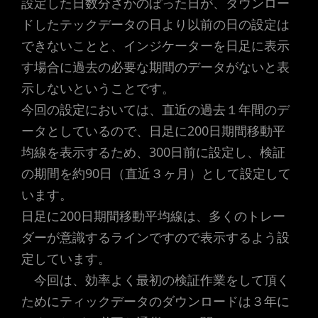
設定した日数分さかのぼった日が、ダウンロー
ドしたテックデータの日より以前の日の設定は
できないことと、インジケーターを日足に表示
す場合に過去の必要な期間のデータがないと表
示しないということです。
今回の設定においては、直近の過去１年間のデ
ータとしているので、日足に200日期間移動平
均線を表示するため、300日前に設定し、検証
の期間を約90日（直近３ヶ月）として設定して
います。
日足に200日期間移動平均線は、多くのトレー
ダーが意識するラインですので表示するよう設
定しています。
今回は、効率よく最初の検証作業をして頂く
ためにティックデータのダウンロードは３年に