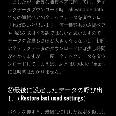
しましたが、必要な通貨ペアに関しては、ティ
ックデータダウンロード時、all variable data
でその通貨ペアの全テックデータをダウンロー
すれば良いと思います。何十種類もの通貨ペア
や商品を取引する訳ではないと思いますので、
データの容量もさほど大きくならないし、初回
の全テックデータのダウンロードには少し時間
がかかりますが、一度、全テックデータをダウ
ンロードしてしまえば、あとはUpdate（更新）
には時間はかかりません。
⑭最後に設定したデータの呼び出
し（Restore last used settings）
ボタンを押すと、最後に使用した設定を復元し