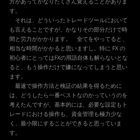
方があってかなりたくさん覚えることがありま
す。
それは、どういったトレードツールにおいて
も言えることですが、かなりその部分だけで時
間と労力がかかります。 全てをやってると、
相当な時間がかかると思いますし。特に FX の
初心者にとってはFXの用語自体も解らないとな
ると、もう操作だけで嫌になってしまうと思い
ます。
最速で操作方法と検証の結果を得るために
は、どうしたら一番ベストなのかっていうのを
考えたんですが、基本的には、必要な設定もト
レードにおける操作も、資金管理も極力少な
く、最小限にすることができると思っていま
す。