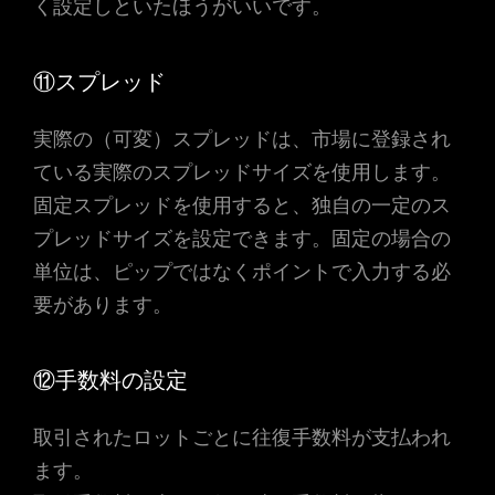
く設定しといたほうがいいです。
⑪スプレッド
実際の（可変）スプレッドは、市場に登録され
ている実際のスプレッドサイズを使用します。
固定スプレッドを使用すると、独自の一定のス
プレッドサイズを設定できます。固定の場合の
単位は、ピップではなくポイントで入力する必
要があります。
⑫手数料の設定
取引されたロットごとに往復手数料が支払われ
ます。