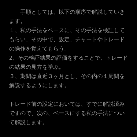
手順としては、以下の順序で解説していき
ます。
１、私の手法をベースに、その手法を検証して
もらい、その中で、設定、チャートやトレード
の操作を覚えてもらう。
2、その検証結果の評価をすることで、トレード
の結果の見方を学ぶ。
３、期間は直近３ヶ月とし、その内の１周間を
解説するようにします。
トレード前の設定においては、すでに解説済み
ですので、次の、ベースにする私の手法につい
て解説します。