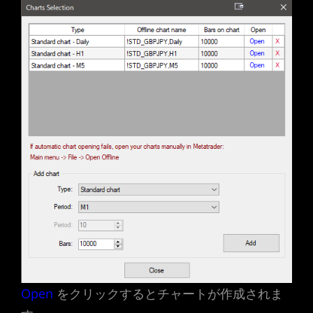
Open
をクリックするとチャートが作成されま