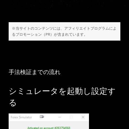
※当サイトのコンテンツには、アフィリエイトプログラムによ
るプロモーション（PR）が含まれています。
手法検証までの流れ
シミュレータを起動し設定す
る