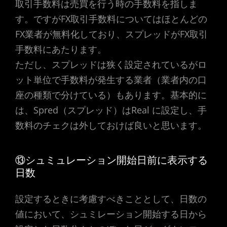
取引手数料は売買を行う時の手数料を指しま
す。ですがFX取引手数料についてはほとんどの
FX業者が無料化しており、スプレッドがFX取引
手数料にあたります。
ただし、スプレッドは狭く設定されているがロ
ット単位で手数料が発生する業者（業者内の口
座の種類で分けている）もあります。基本的に
は、Spred（スプレッド）はReal に設定し、手
数料のチェクは外しておけば良いと思います。
⑬シュミュレーション開始日前に表示する
日数
設定するときに考慮すべきこととして、日数の
値において、シュミレーション開始する日から