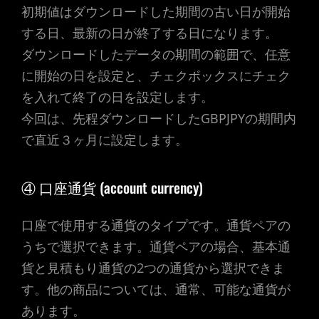
初期値はダウンロードした期間の古い日が開始
する日、最新の日が終了する日になります。
ダウンロードしたデータの期間の範囲で、任意
に開始の日を設定と、チェクボックスにチェク
を入れて終了の日を設定します。
今回は、先程ダウンロードしたGBPJPYの期間内
で直近３ヶ月に設定します。
④ 口座通貨 (account currency)
口座で使用する通貨のタイプです。通貨ペアの
うちで選択できます。通貨ペアの場合、基本通
貨と見積もり通貨の2つの通貨から選択できま
す。他の商品については、通常、可能な通貨が
あります。