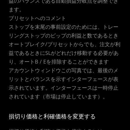
益のバランスである自動損益分岐点を調整でき
ます。
プリセットへのコメント
ストップを末尾の事前設定のためには、トレー
リングストップのピップの利益と数であるとき
オートブレイク/プリセットからでも、注文が利
益であるときにSLがどれだけ移動する必要があ
り、オートB / Eを排除することができます
アカウントウィンドウこの写真では、最後のメ
リットとバランスを示すインターフェースが表
示されています。インターフェースは一時停止
されています（市場は停止しています）。
損切り価格と利確価格を変更する