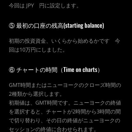
今回は JPY 円に設定します。
⑤ 最初の口座の残高(starting balance)
初期の投資資金、いくらから始めるかです 今
回は10万円にしました。
⑥ チャートの時間（Time on charts）
GMT時間またはニューヨークのクローズ時間の
2種類から選択します。
初期値は、GMT時間です。ニューヨークの終値
を選択すると、チャートが2時間から3時間の間
で切り替わり、その日の終値がニューヨークの
セッションの終値に合わせられます。