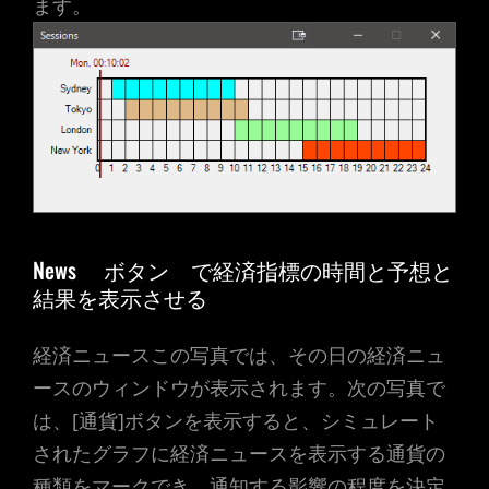
ます。
News
ボタン で経済指標の時間と予想と
結果を表示させる
経済ニュースこの写真では、その日の経済ニュ
ースのウィンドウが表示されます。次の写真で
は、[通貨]ボタンを表示すると、シミュレート
されたグラフに経済ニュースを表示する通貨の
種類をマークでき、通知する影響の程度を決定