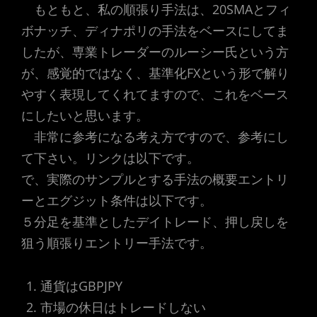
もともと、私の順張り手法は、20SMAとフィ
ボナッチ、ディナポリの手法をベースにしてま
したが、専業トレーダーのルーシー氏という方
が、感覚的ではなく、基準化FXという形で解り
やすく表現してくれてますので、これをベース
にしたいと思います。
非常に参考になる考え方ですので、参考にし
て下さい。リンクは以下です。
で、実際のサンプルとする手法の概要エントリ
ーとエグジット条件は以下です。
５分足を基準としたデイトレード、押し戻しを
狙う順張りエントリー手法です。
通貨はGBPJPY
市場の休日はトレードしない