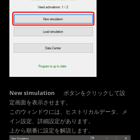
New simulation
ボタンをクリックして設
定画面を表示させます。
このウィンドウには、ヒストリカルデータ、メ
イン設定、詳細設定があります。
上から順番に設定を解説します。