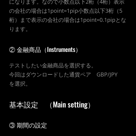
になります。なので小数点以下2桁（4桁）表示
の会社の場合は1point=1pip小数点以下3桁（5
桁）まで表示の会社の場合は1point=0.1pipとな
ります。
② 金融商品（Instruments）
テストしたい金融商品を選択する。
今回はダウンロードした通貨ペア GBP/JPY
を選択。
基本設定 （Main setting）
③ 期間の設定