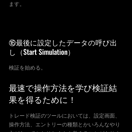
ます。
⑯最後に設定したデータの呼び出
し（Start Simulation）
検証を始める。
最速で操作方法を学び検証結
果を得るために！
トレード検証のツールにおいては、設定画面、
操作方法、エントリーの種類とかいろんなやり