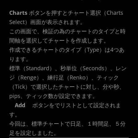
Charts
ボタンを押すとチャート選択（Charts
Select）画面が表示されます。
この画面で、検証の為のチャートのタイプと時
間軸を選択してチャートを作成します。
作成できるチャートのタイプ（Type）は4つあ
ります。
標準（Standard）、秒単位（Seconds）、レン
ジ（Renge）、練行足（Renko）、ティック
（Tick）で選択したチャートに対し、分や秒、
pips、ティック数が設定できます。
Add
ボタンをでリストとして設定されま
す。
今回は、標準チャートで日足、１時間足、５分
足を設定しました。