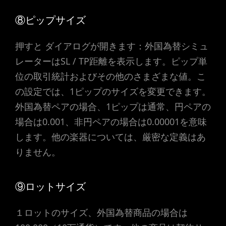
⑧ピップサイズ
押すと ダイアログが開きます：外国為替シミュ
レーターはSL / TP距離を表示します。ピップ単
位の取引統計およびその他のさまざまな値。こ
の設定では、1ピップのサイズを変更できます。
外国為替ペアの場合、1ピップは通常、円ペアの
場合は0.001、非円ペアの場合は0.00001を意味
します。他の楽器については、厳密な定義はあ
りません。
⑨ロットサイズ
１ロットのサイズ、外国為替商品の場合は