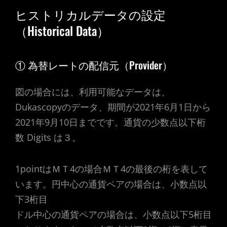
ヒストリカルデータの設定
（Historical Data）
① 為替レートの配信元（Provider）
図の場合には、利用可能なデータは、
Dukascopyのデータ、期間が2021年6月1日から
2021年9月10日までです。通貨の少数点以下桁
数 Digits は３。
1pointはＭＴ4の場合ＭＴ4の最後の桁を表して
います。円中心の通貨ペアの場合は、小数点以
下3桁目
ドル中心の通貨ペアの場合は、小数点以下5桁目