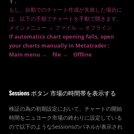
す。
もし、自動でのチャート作成が失敗した場合に
は、以下の手順でチャートを手動で開きます。
メインメニュー → ファイル → オフライン
If automatics chart opening falls, open
your charts manually in Metatrader ;
Main menu → file → Offline
Close
ボタンで閉じます。
Sessions
ボタン 市場の時間帯を表示する
検証の為の初期設定において、チャートの開始
時間をニュヨーク市場の終わりに設定している
ので以下のようなSessionsのパネルが表示され