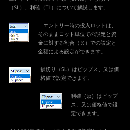
（SL）、利確（TL）について解説します。
エントリー時の投入ロットは、
そのままロット単位での設定と資
金に対する割合（％）での設定と
金額による設定ができます。
損切り（SL）はピップス、又は価
格値で設定できます。
利確（tp）はピップ
ス、又は価格値で設
定できます。