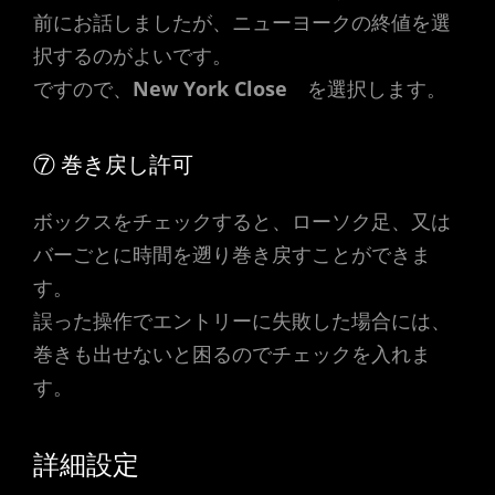
前にお話しましたが、ニューヨークの終値を選
択するのがよいです。
ですので、
New York Close
を選択します。
⑦ 巻き戻し許可
ボックスをチェックすると、ローソク足、又は
バーごとに時間を遡り巻き戻すことができま
す。
誤った操作でエントリーに失敗した場合には、
巻きも出せないと困るのでチェックを入れま
す。
詳細設定