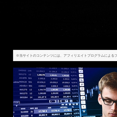
※当サイトのコンテンツには、アフィリエイトプログラムによるプ