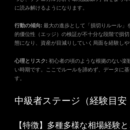
に読み解けるようになります。
行動の傾向:
最大の進歩として「損切りルール」
的優位性（エッジ）の検証が不十分な段階で損切
態になり、資産が目減りしていく局面を経験しや
心理とリスク:
初心者の頃のような根拠のない楽
い時期です。ここでルールを諦めず、データに基
す。
中級者ステージ（経験目安
【特徴】多種多様な相場経験と