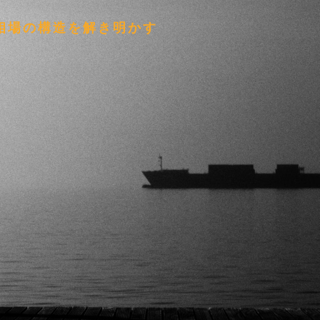
証で相場の構造を解き明かす