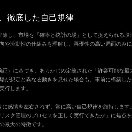
、徹底した自己規律
排除し、市場を「確率と統計の場」として捉えられる段
向や流動性の仕組みを理解し、再現性の高い局面のみに
検証）に基づき、あらかじめ定義された「許容可能な最
場が想定と異なる動きを見せた場合も、事前に構築した
実行します。
りに感情を左右されず、常に高い自己規律を維持します
リスク管理のプロセスを正しく実行できたか」に焦点を
の最大の特徴です。