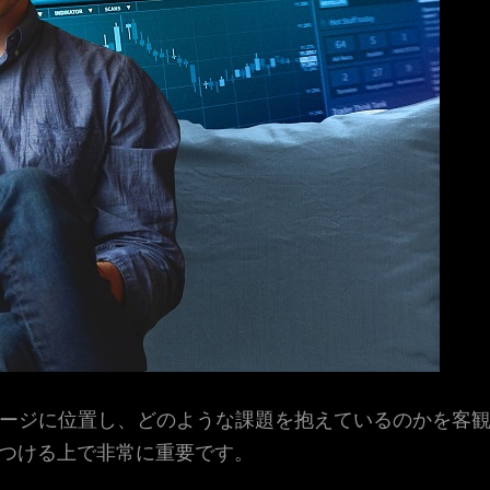
テージに位置し、どのような課題を抱えているのかを客
つける上で非常に重要です。