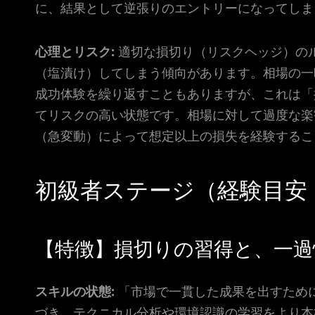
に、結果として逆張りのエントリーになってしま
心理とリスク:
適切な損切り（リスクヘッジ）の
（塩漬け）してしまう傾向があります。相場の一
成功体験を繰り返すこともありますが、これは「
てリスクの高い状態です。相場に対して過度な楽
（急変動）によって想定以上の損失を経験するこ
初級者ステージ（経験目安：
【特徴】損切りの習得と、一過
スキルの状態:
「市場で一貫した成果を出すため
づき、テクニカル分析や環境認識の学習をより本