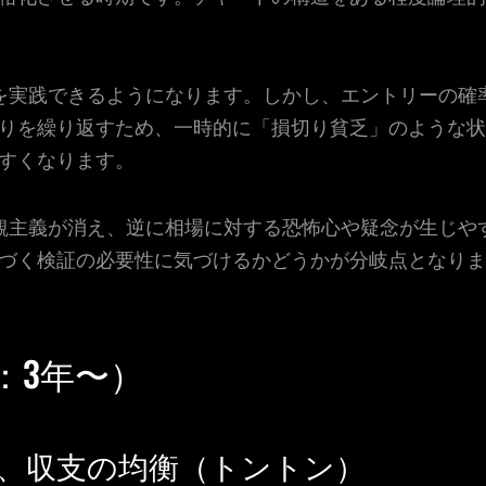
を実践できるようになります。しかし、エントリーの確
りを繰り返すため、一時的に「損切り貧乏」のような状
すくなります。
観主義が消え、逆に相場に対する恐怖心や疑念が生じや
づく検証の必要性に気づけるかどうかが分岐点となりま
：3年〜）
、収支の均衡（トントン）