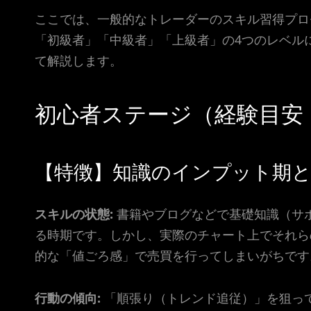
ここでは、一般的なトレーダーのスキル習得プロ
「初級者」「中級者」「上級者」の4つのレベル
て解説します。
初心者ステージ（経験目安
【特徴】知識のインプット期と
スキルの状態:
書籍やブログなどで基礎知識（サ
る時期です。しかし、実際のチャート上でそれら
的な「値ごろ感」で売買を行ってしまいがちです
行動の傾向:
「順張り（トレンド追従）」を狙っ