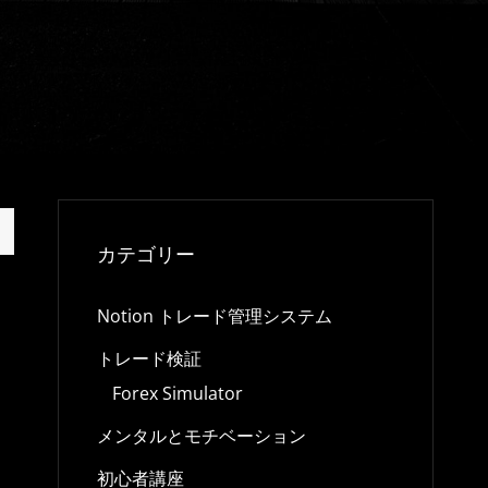
カテゴリー
Notion トレード管理システム
トレード検証
Forex Simulator
メンタルとモチベーション
初心者講座