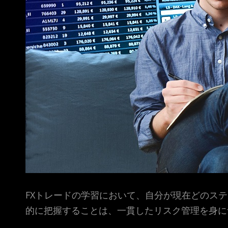
FXトレードの学習において、自分が現在どのス
的に把握することは、一貫したリスク管理を身に