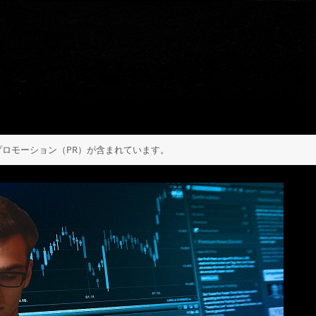
ロモーション（PR）が含まれています。